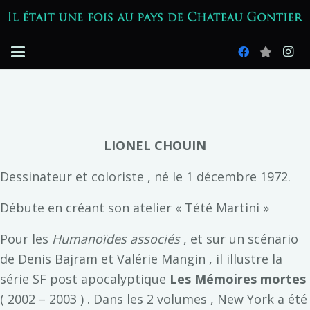
LIONEL CHOUIN
Dessinateur et coloriste , né le 1 décembre 1972.
Débute en créant son atelier « Tété Martini »
Pour les
Humanoïdes associés
, et sur un scénario
de Denis Bajram et Valérie Mangin , il illustre la
série SF post apocalyptique
Les Mémoires mortes
( 2002 – 2003 ) . Dans les 2 volumes , New York a été