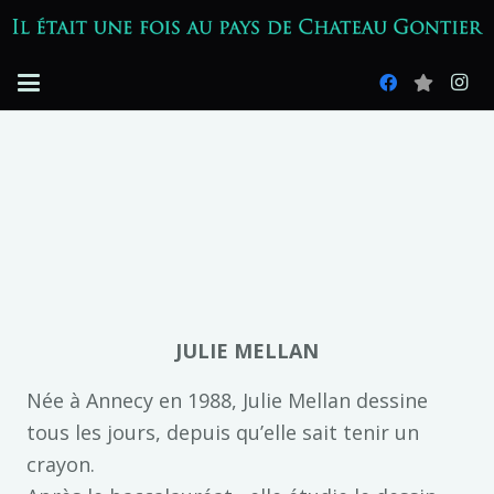
JULIE MELLAN
Née à Annecy en 1988, Julie Mellan dessine
tous les jours, depuis qu’elle sait tenir un
crayon.