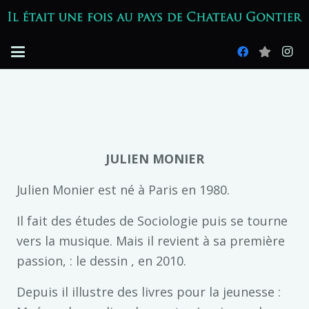
JULIEN MONIER
Julien Monier est né à Paris en 1980.
Il fait des études de Sociologie puis se tourne
vers la musique. Mais il revient à sa première
passion, : le dessin , en 2010.
Depuis il illustre des livres pour la jeunesse :