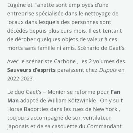
Eugène et Fanette sont employés d’une
entreprise spécialisée dans le nettoyage de
locaux dans lesquels des personnes sont
décédés depuis plusieurs mois. Il est tentant
de dérober quelques objets de valeur à ces
morts sans famille ni amis. Scénario de Gaet’s.
Avec le scénariste Carbone , les 2 volumes des
Sauveurs d’esprits
paraissent chez
Dupuis
en
2022-2023.
Le duo Gaet’s – Monier se reforme pour
Fan
Man
adapté de William Kötzwinkle . On y suit
Horse Badorties dans les rues de New York ,
toujours accompagné de son ventilateur
japonais et de sa casquette du Commandant