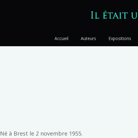
Accueil
Auteurs
Expositions
Né à Brest le 2 novembre 1955.