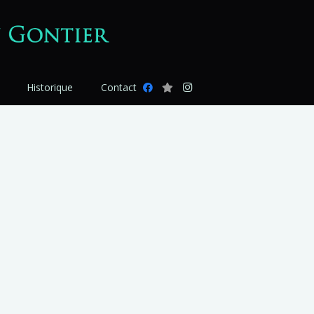
Historique
Contact